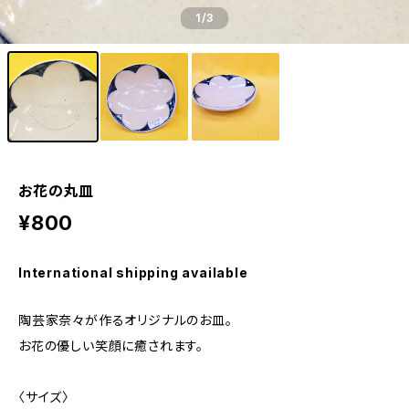
1
/3
お花の丸皿
¥800
International shipping available
陶芸家奈々が作るオリジナルのお皿。
お花の優しい笑顔に癒されます。
〈サイズ〉