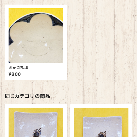
お花の丸皿
¥800
同じカテゴリの商品