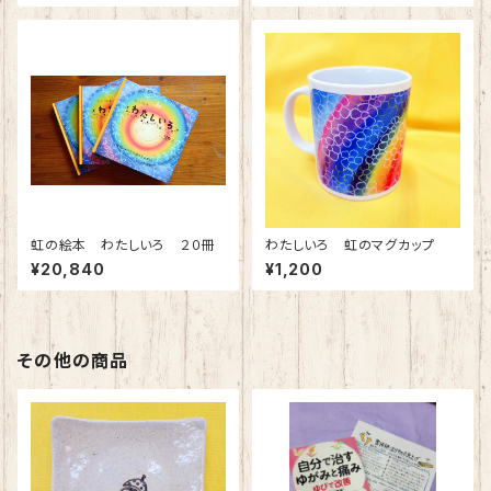
虹の絵本 わたしいろ ２０冊
わたしいろ 虹のマグカップ
¥20,840
¥1,200
その他の商品