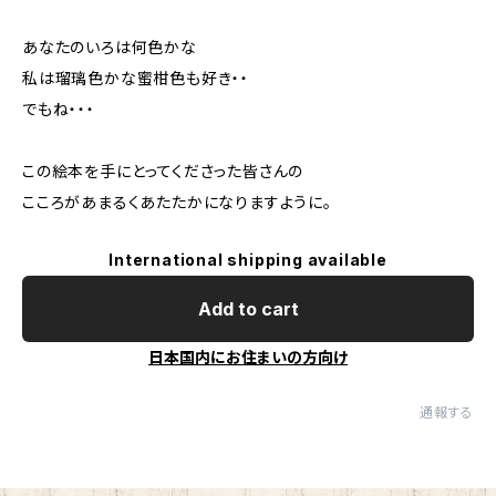
あなたのいろは何色かな
私は瑠璃色かな蜜柑色も好き・・
でもね・・・
この絵本を手にとってくださった皆さんの
こころがあまるくあたたかになりますように。
International shipping available
Add to cart
日本国内にお住まいの方向け
通報する