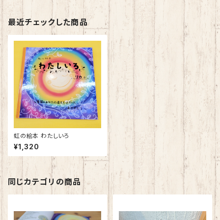
最近チェックした商品
虹の絵本 わたしいろ
¥1,320
同じカテゴリの商品