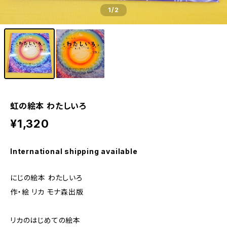
1
/2
虹の絵本 わたしいろ
¥1,320
International shipping available
にじの絵本 わたしいろ
作・絵 リカ モナ森出版
リカのはじめての絵本